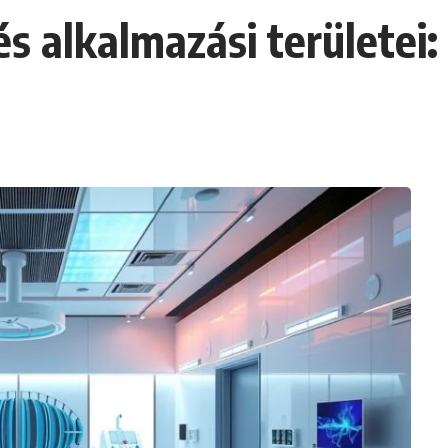
és alkalmazási területei: