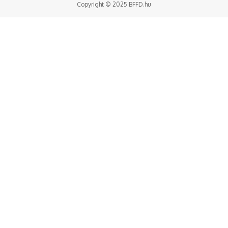
Copyright © 2025 BFFD.hu