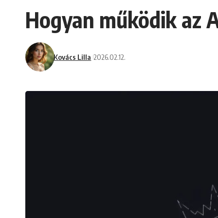
Hogyan működik az AB
Kovács Lilla
2026.02.12.