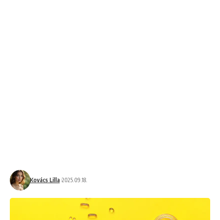
Kovács Lilla
2025.09.18.