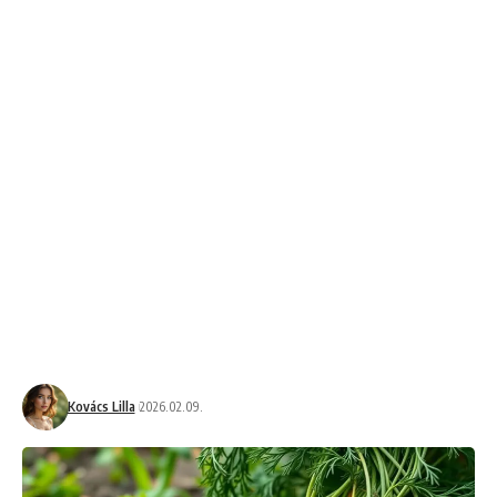
Kovács Lilla
2026.02.09.