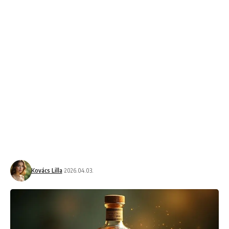
Kovács Lilla
2026.04.03.