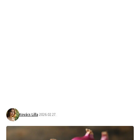
Kovács Lilla
2026.02.27.