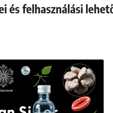
i és felhasználási lehet