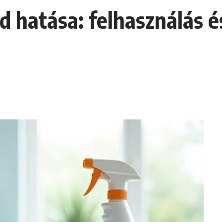
d hatása: felhasználás é