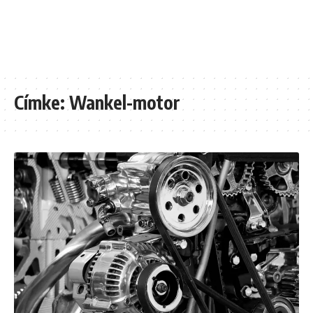
Címke:
Wankel-motor