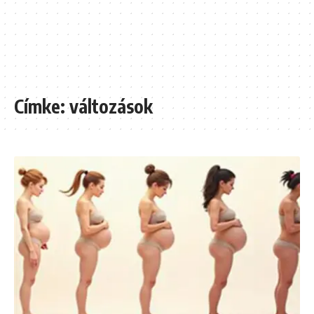
Címke:
változások