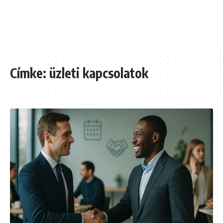
Címke:
üzleti kapcsolatok