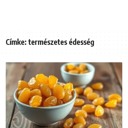
Címke:
természetes édesség