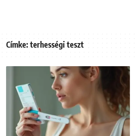
Címke:
terhességi teszt