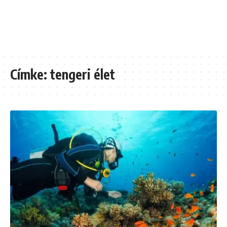
Címke:
tengeri élet