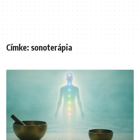
Címke:
sonoterápia