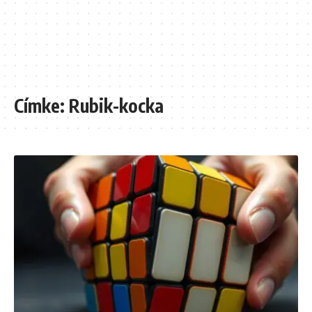
Címke:
Rubik-kocka