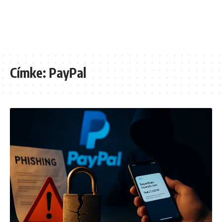
Címke:
PayPal