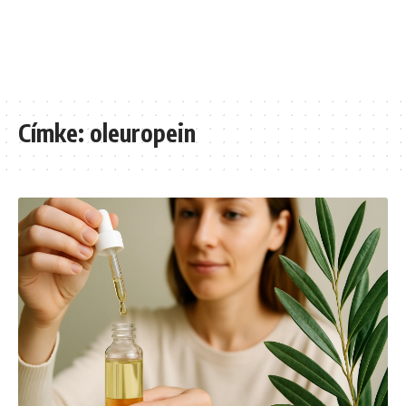
Címke:
oleuropein