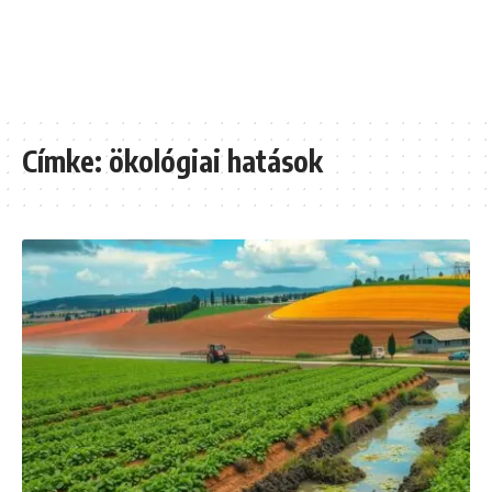
Címke:
ökológiai hatások