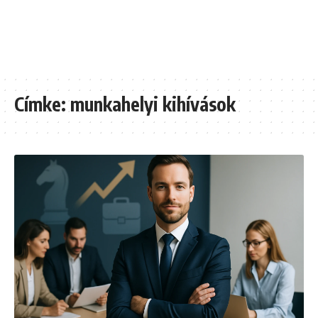
Címke:
munkahelyi kihívások