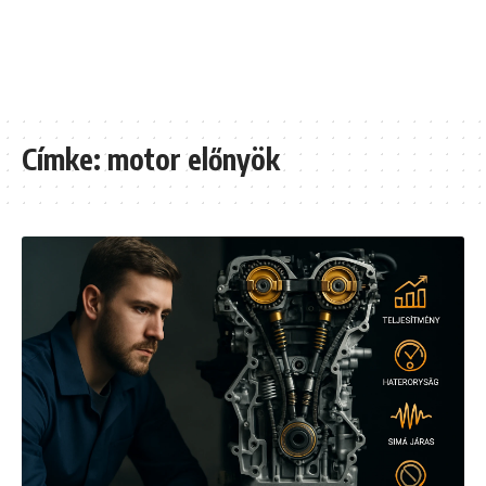
Címke:
motor előnyök