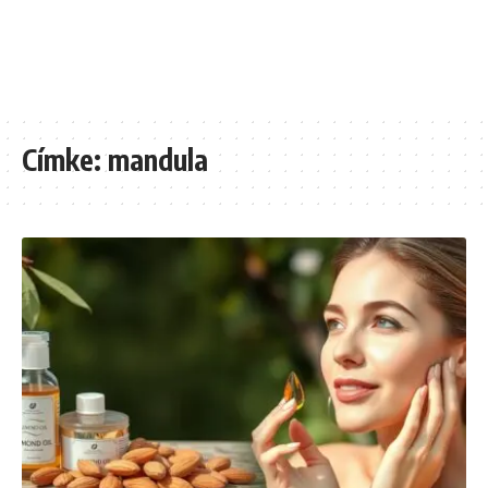
Címke:
mandula