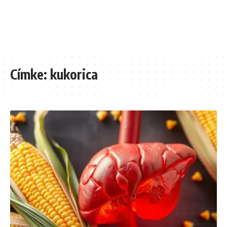
Címke:
kukorica