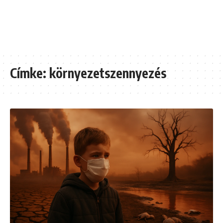
Címke:
környezetszennyezés