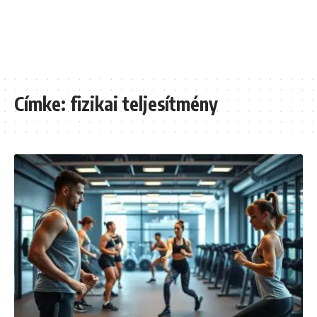
Címke:
fizikai teljesítmény