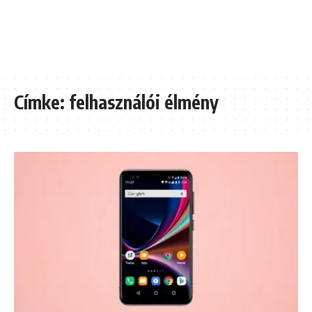
Címke:
felhasználói élmény