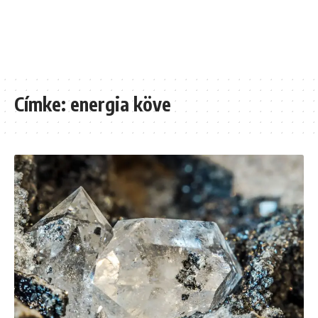
Címke:
energia köve