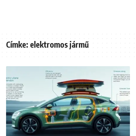
Címke:
elektromos jármű