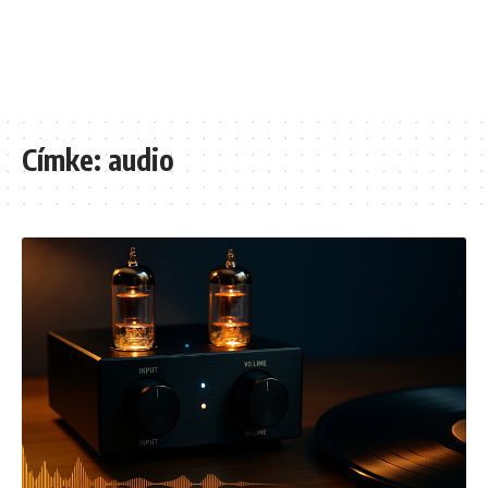
Címke:
audio