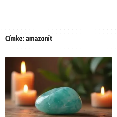
Címke:
amazonit