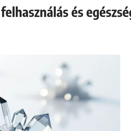
, felhasználás és egészs