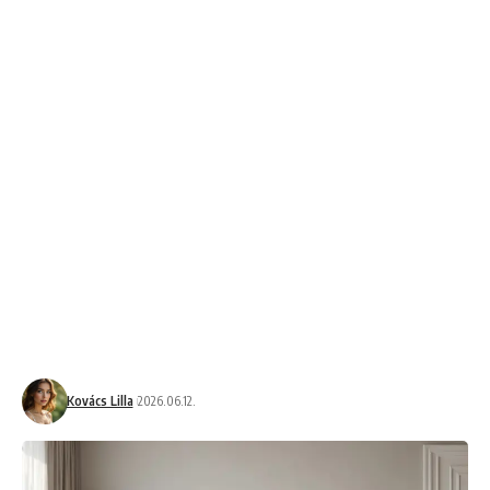
Kovács Lilla
2026.06.12.