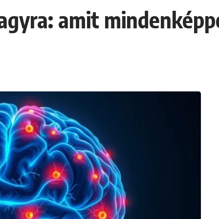
 agyra: amit mindenképp