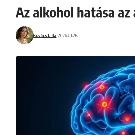
Az alkohol hatása az
Kovács Lilla
2026.01.26.