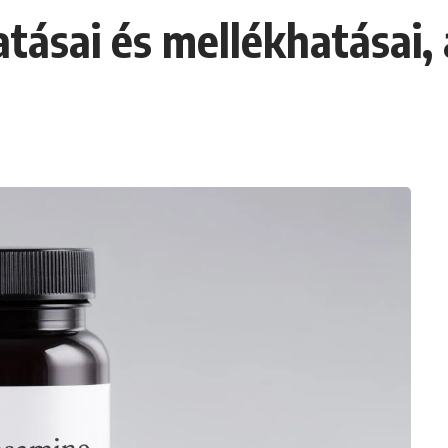
tásai és mellékhatásai, 