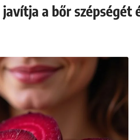
 javítja a bőr szépségét